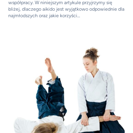
współpracy. W niniejszym artykule przyjrzymy się
bliżej, dlaczego aikido jest wyjątkowo odpowiednie dla
najmłodszych oraz jakie korzyści…