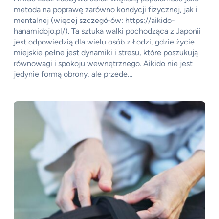
metoda na poprawę zarówno kondycji fizycznej, jak i
mentalnej (więcej szczegółów: https://aikido-
hanamidojo.pl/). Ta sztuka walki pochodząca z Japonii
jest odpowiedzią dla wielu osób z Łodzi, gdzie życie
miejskie pełne jest dynamiki i stresu, które poszukują
równowagi i spokoju wewnętrznego. Aikido nie jest
jedynie formą obrony, ale przede…