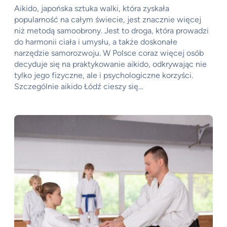
Aikido, japońska sztuka walki, która zyskała
popularność na całym świecie, jest znacznie więcej
niż metodą samoobrony. Jest to droga, która prowadzi
do harmonii ciała i umysłu, a także doskonałe
narzędzie samorozwoju. W Polsce coraz więcej osób
decyduje się na praktykowanie aikido, odkrywając nie
tylko jego fizyczne, ale i psychologiczne korzyści.
Szczególnie aikido Łódź cieszy się…