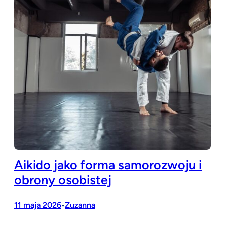
Aikido jako forma samorozwoju i
obrony osobistej
11 maja 2026
Zuzanna
•