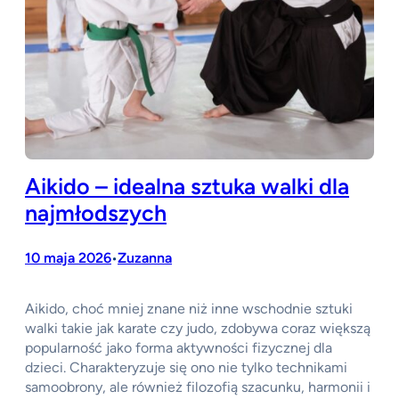
Aikido – idealna sztuka walki dla
najmłodszych
10 maja 2026
Zuzanna
•
Aikido, choć mniej znane niż inne wschodnie sztuki
walki takie jak karate czy judo, zdobywa coraz większą
popularność jako forma aktywności fizycznej dla
dzieci. Charakteryzuje się ono nie tylko technikami
samoobrony, ale również filozofią szacunku, harmonii i