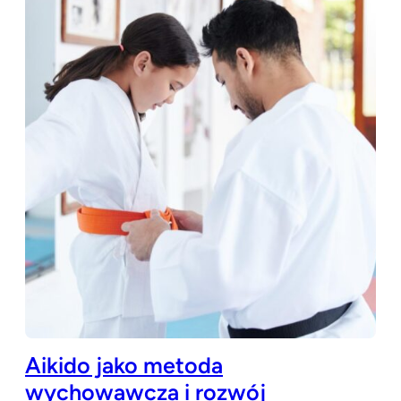
Aikido jako metoda
wychowawcza i rozwój