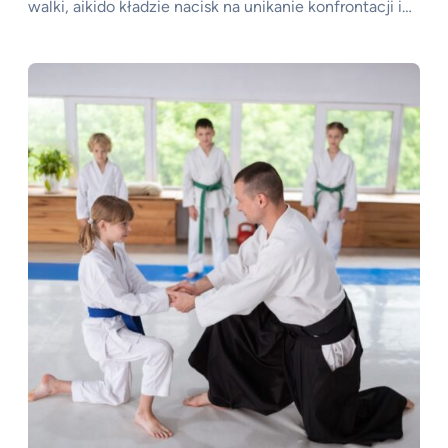
walki, aikido kładzie nacisk na unikanie konfrontacji i…