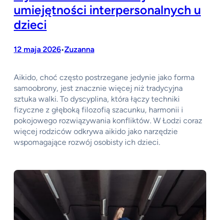
umiejętności interpersonalnych u
dzieci
12 maja 2026
Zuzanna
•
Aikido, choć często postrzegane jedynie jako forma
samoobrony, jest znacznie więcej niż tradycyjna
sztuka walki. To dyscyplina, która łączy techniki
fizyczne z głęboką filozofią szacunku, harmonii i
pokojowego rozwiązywania konfliktów. W Łodzi coraz
więcej rodziców odkrywa aikido jako narzędzie
wspomagające rozwój osobisty ich dzieci.