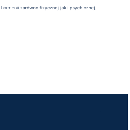
 harmonii
zarówno fizycznej jak i psychicznej
.