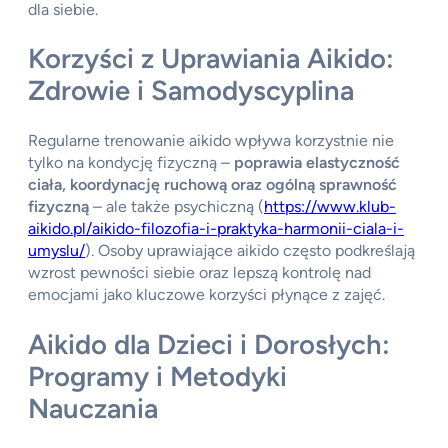
dla siebie.
Korzyści z Uprawiania Aikido:
Zdrowie i Samodyscyplina
Regularne trenowanie aikido wpływa korzystnie nie
tylko na kondycję fizyczną –
poprawia elastyczność
ciała, koordynację ruchową oraz ogólną sprawność
fizyczną
– ale także psychiczną (
https://www.klub-
aikido.pl/aikido-filozofia-i-praktyka-harmonii-ciala-i-
umyslu/
). Osoby uprawiające aikido często podkreślają
wzrost pewności siebie oraz lepszą kontrolę nad
emocjami jako kluczowe korzyści płynące z zajęć.
Aikido dla Dzieci i Dorosłych:
Programy i Metodyki
Nauczania