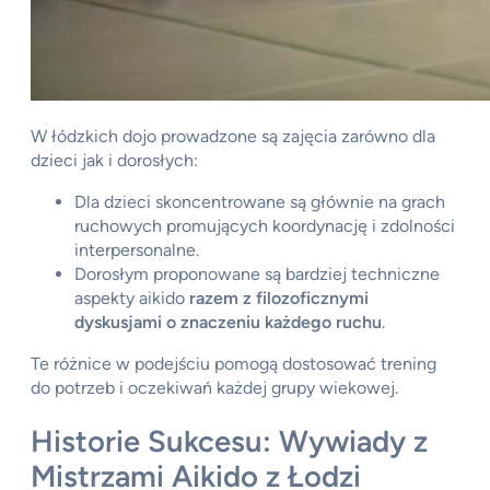
W łódzkich dojo prowadzone są zajęcia zarówno dla
dzieci jak i dorosłych:
Dla dzieci skoncentrowane są głównie na grach
ruchowych promujących koordynację i zdolności
interpersonalne.
Dorosłym proponowane są bardziej techniczne
aspekty aikido
razem z filozoficznymi
dyskusjami o znaczeniu każdego ruchu
.
Te różnice w podejściu pomogą dostosować trening
do potrzeb i oczekiwań każdej grupy wiekowej.
Historie Sukcesu: Wywiady z
Mistrzami Aikido z Łodzi