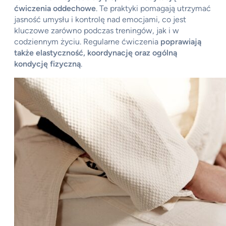
ćwiczenia oddechowe
. Te praktyki pomagają utrzymać
jasność umysłu i kontrolę nad emocjami, co jest
kluczowe zarówno podczas treningów, jak i w
codziennym życiu. Regularne ćwiczenia
poprawiają
także elastyczność, koordynację oraz ogólną
kondycję fizyczną
.