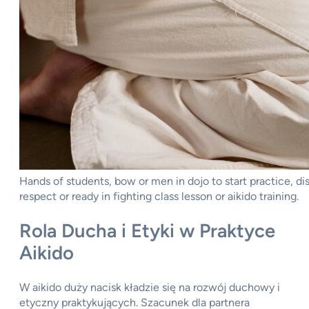
Hands of students, bow or men in dojo to start practice, di
respect or ready in fighting class lesson or aikido training.
Rola Ducha i Etyki w Praktyce
Aikido
W aikido duży nacisk kładzie się na rozwój duchowy i
etyczny praktykujących. Szacunek dla partnera