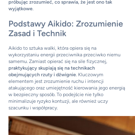
próbując zrozumieć, co sprawia, że jest ono tak
wyjątkowe
.
Podstawy Aikido: Zrozumienie
Zasad i Technik
Aikido to sztuka walki, która opiera się na
wykorzystaniu energii przeciwnika przeciwko niemu
samemu. Zamiast opierać się na sile fizycznej,
praktykujący skupiają się na technikach
obejmujących rzuty i dźwignie
. Kluczowym
elementem jest zrozumienie ruchu i intencji
atakującego oraz umiejętność kierowania jego energią
w bezpieczny sposób. To podejście nie tylko
minimalizuje ryzyko kontuzji, ale również uczy
szacunku i współpracy.