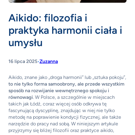
Aikido: filozofia i
praktyka harmonii ciała i
umysłu
16 lipca 2025
Zuzanna
•
Aikido, znane jako „droga harmonii” lub „sztuka pokoju”,
to nie tylko forma samoobrony, ale przede wszystkim
sposób na rozwijanie wewnętrznego spokoju i
równowagi
. W Polsce, a szczególnie w miejscach
takich jak Łódź, coraz więcej osób odkrywa tę
fascynującą dyscyplinę, znajdując w niej nie tylko
metodę na poprawienie kondycji fizycznej, ale także
narzędzie do pracy nad sobą. W niniejszym artykule
przyjrzymy się bliżej filozofii oraz praktyce aikido,