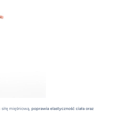
 siłę mięśniową,
poprawia elastyczność ciała oraz