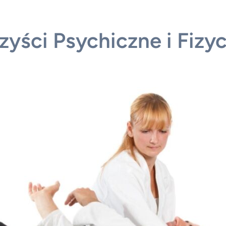
rzyści Psychiczne i Fizy