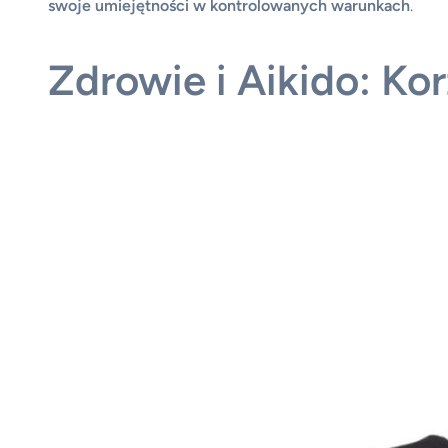
swoje umiejętności w kontrolowanych warunkach
.
Zdrowie i Aikido: Ko