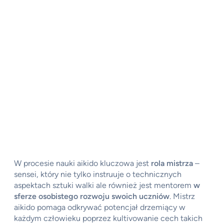
W procesie nauki aikido kluczowa jest
rola mistrza
–
sensei, który nie tylko instruuje o technicznych
aspektach sztuki walki ale również jest mentorem
w
sferze osobistego rozwoju swoich uczniów
. Mistrz
aikido pomaga odkrywać potencjał drzemiący w
każdym człowieku poprzez kultivowanie cech takich