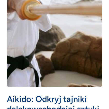
Aikido: Odkryj tajniki