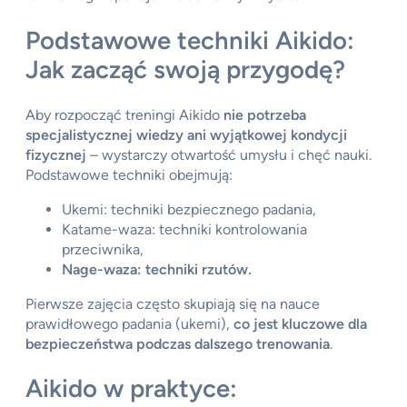
Podstawowe techniki Aikido:
Jak zacząć swoją przygodę?
Aby rozpocząć treningi Aikido
nie potrzeba
specjalistycznej wiedzy ani wyjątkowej kondycji
fizycznej
– wystarczy otwartość umysłu i chęć nauki.
Podstawowe techniki obejmują:
Ukemi: techniki bezpiecznego padania,
Katame-waza: techniki kontrolowania
przeciwnika,
Nage-waza: techniki rzutów.
Pierwsze zajęcia często skupiają się na nauce
prawidłowego padania (ukemi),
co jest kluczowe dla
bezpieczeństwa podczas dalszego trenowania
.
Aikido w praktyce: