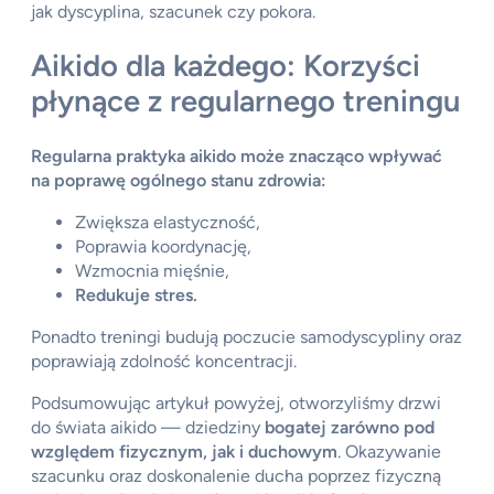
jak dyscyplina, szacunek czy pokora.
Aikido dla każdego: Korzyści
płynące z regularnego treningu
Regularna praktyka aikido może znacząco wpływać
na poprawę ogólnego stanu zdrowia:
Zwiększa elastyczność,
Poprawia koordynację,
Wzmocnia mięśnie,
Redukuje stres.
Ponadto treningi budują poczucie samodyscypliny oraz
poprawiają zdolność koncentracji.
Podsumowując artykuł powyżej, otworzyliśmy drzwi
do świata aikido — dziedziny
bogatej zarówno pod
względem fizycznym, jak i duchowym
. Okazywanie
szacunku oraz doskonalenie ducha poprzez fizyczną