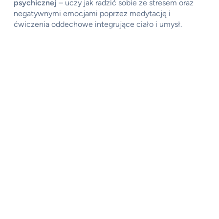
psychicznej
– uczy jak radzić sobie ze stresem oraz
negatywnymi emocjami poprzez medytację i
ćwiczenia oddechowe integrujące ciało i umysł.