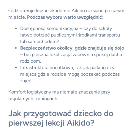
Łódź oferuje liczne akademie Aikido rozsiane po całym
mieście.
Podczas wyboru warto uwzględnić:
Dostępność komunikacyjna – czy do szkoły
łatwo dotrzeć publicznymi środkami transportu
lub samochodem?
Bezpieczeństwo okolicy, gdzie znajduje się dojo
– bezpieczna lokalizacja zapewnia spokój ducha
rodzicom.
Infrastruktura dodatkowa, tak jak parking czy
miejsca gdzie rodzice mogą poczekać podczas
zajęć.
Komfort logistyczny ma niemałe znaczenie przy
regularnych treningach.
Jak przygotować dziecko do
pierwszej lekcji Aikido?