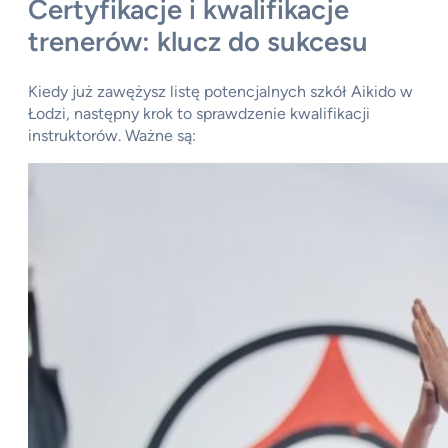
Certyfikacje i kwalifikacje
trenerów: klucz do sukcesu
Kiedy już zawężysz listę potencjalnych szkół Aikido w
Łodzi, następny krok to sprawdzenie kwalifikacji
instruktorów. Ważne są: