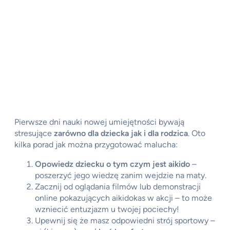
Pierwsze dni nauki nowej umiejętności bywają
stresujące
zarówno dla dziecka jak i dla rodzica
. Oto
kilka porad jak można przygotować malucha:
Opowiedz dziecku o tym czym jest aikido
–
poszerzyć jego wiedzę zanim wejdzie na maty.
Zacznij od oglądania filmów lub demonstracji
online pokazujących aikidokas w akcji – to może
wzniecić entuzjazm u twojej pociechy!
Upewnij się że masz odpowiedni strój sportowy –