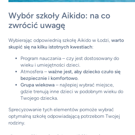
Wybór szkoły Aikido: na co
zwrócić uwagę
Wybierając odpowiednią szkołę Aikido w Łodzi,
warto
skupić się na kilku istotnych kwestiach
:
Program nauczania – czy jest dostosowany do
wieku i umiejętności dzieci.
Atmosfera –
ważne jest, aby dziecko czuło się
bezpiecznie i komfortowo
.
Grupa wiekowa
– najlepiej wybrać miejsce,
gdzie trenują inne dzieci w podobnym wieku do
Twojego dziecka.
Sprecyzowanie tych elementów pomoże wybrać
optymalną szkołę odpowiadającą potrzebom Twojej
rodziny.