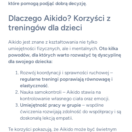
które pomogą podjąć dobrą decyzję
.
Dlaczego Aikido? Korzyści z
treningów dla dzieci
Aikido jest znane z kształtowania nie tylko
umiejętności fizycznych, ale i mentalnych.
Oto kilka
powodów, dla których warto rozważyć tę dyscyplinę
dla swojego dziecka:
Rozwój koordynacji i sprawności ruchowej –
regularne treningi poprawiają równowagę i
elastyczność
.
Nauka samokontroli – Aikido stawia na
kontrolowanie własnego ciała oraz emocji.
Umiejętność pracy w grupie
– wspólne
ćwiczenia rozwijają zdolność do współpracy i są
doskonałą lekcją empatii.
Te korzyści pokazują, że Aikido może być świetnym