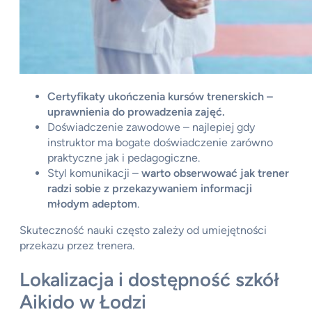
Certyfikaty ukończenia kursów trenerskich –
uprawnienia do prowadzenia zajęć.
Doświadczenie zawodowe – najlepiej gdy
instruktor ma bogate doświadczenie zarówno
praktyczne jak i pedagogiczne.
Styl komunikacji –
warto obserwować jak trener
radzi sobie z przekazywaniem informacji
młodym adeptom
.
Skuteczność nauki często zależy od umiejętności
przekazu przez trenera.
Lokalizacja i dostępność szkół
Aikido w Łodzi