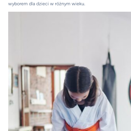
wyborem dla dzieci w różnym wieku.